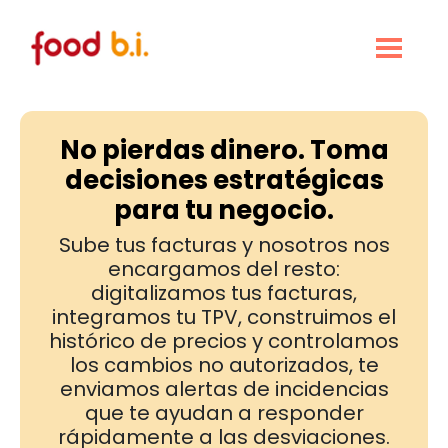
No pierdas dinero. Toma
decisiones estratégicas
para tu negocio.
Sube tus facturas y nosotros nos
encargamos del resto:
digitalizamos tus facturas,
integramos tu TPV, construimos el
histórico de precios y controlamos
los cambios no autorizados, te
enviamos alertas de incidencias
que te ayudan a responder
rápidamente a las desviaciones.