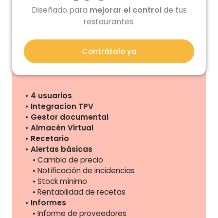
Diseñado para
mejorar el control
de tus
restaurantes.
Contrátalo ya
4 usuarios
Integracion TPV
Gestor documental
Almacén Virtual
Recetario
Alertas básicas
Cambio de precio
Notificación de incidencias
Stock mínimo
Rentabilidad de recetas
Informes
Informe de proveedores