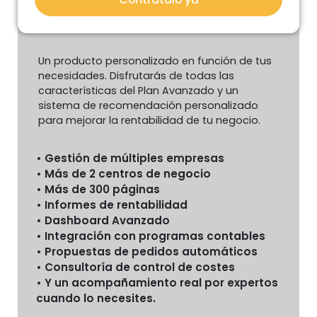
Un producto personalizado en función de tus
necesidades. Disfrutarás de todas las
características del Plan Avanzado y un
sistema de recomendación personalizado
para mejorar la rentabilidad de tu negocio.
Gestión de múltiples empresas
Más de 2 centros de negocio
Más de 300 páginas
Informes de rentabilidad
Dashboard Avanzado
Integración con programas contables
Propuestas de pedidos automáticos
Consultoría de control de costes
Y un acompañamiento real por expertos
cuando lo necesites.