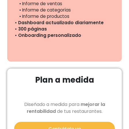
Informe de ventas
Informe de categorías
Informe de productos
Dashboard actualizado diariamente
300 páginas
Onboarding personalizado
Plan a medida
Diseñado a medida para
mejorar la
rentabilidad
de tus restaurantes.
Contrátalo ya