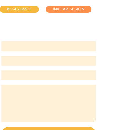
REGISTRATE
INICIAR SESIÓN