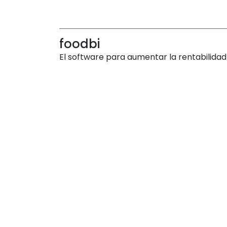
foodbi
El software para aumentar la rentabilidad