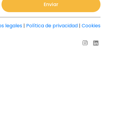
Enviar
s legales
|
Política de privacidad
|
Cookies